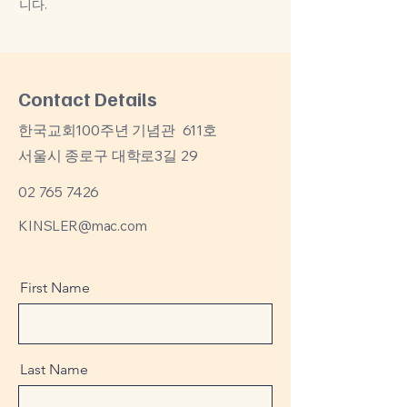
니다.​
Contact Details
한국교회100주년 기념관 611호
서울시 종로구 대학로3길 29
02 765 7426
KINSLER@mac.com
First Name
Last Name