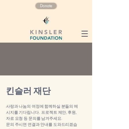
Donate
​킨슬러 재단
사랑과 나눔의 여정에 함께하실 분들의 메
시지를 기다립니다. 프로젝트 제안, 후원,
자료 요청 등 문의를 남겨주세요.
​문의 주시면 연결과 안내를 도와드리겠습