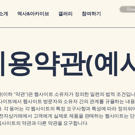
Don
소개
역사&아카이브
갤러리
참여하기
이용약관(예시
(이하 "약관")은 웹사이트 소유자가 정의한 일련의 법적 조건입니
웹사이트에서 웹사이트 방문자와 소유자 간의 관계를 규율하는 내
. 각 용어는 각 웹사이트의 특정 요구사항과 특성에 따라 정의되
, 전자상거래에서 고객에게 실제로 제품을 판매하는 웹사이트는 
웹사이트의 약관과 다른 약관을 요구합니다.