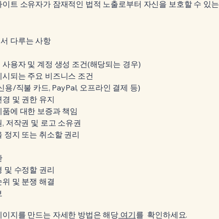
이트 소유자가 잠재적인 법적 노출로부터 자신을 보호할 수 있는
서 다루는 사항
사용자 및 계정 생성 조건(해당되는 경우)
제시되는 주요 비즈니스 조건
용/직불 카드, PayPal, 오프라인 결제 등)
경 및 권한 유지
제품에 대한 보증과 책임
, 저작권 및 로고 소유권
 정지 또는 취소할 권리
한
 및 수정할 권리
위 및 분쟁 해결
보
페이지를 만드는 자세한 방법은 해당
여기
를 확인하세요.