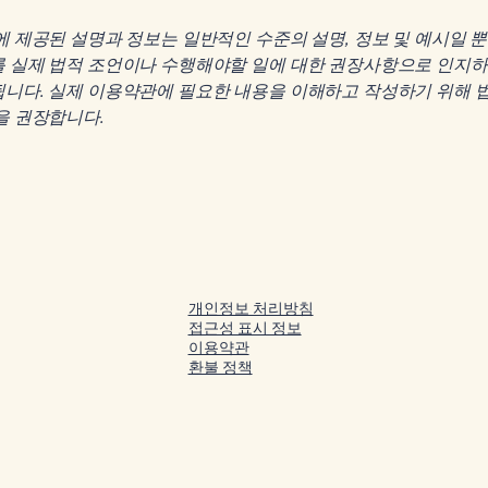
에 제공된 설명과 정보는 일반적인 수준의 설명, 정보 및 예시일 
를 실제 법적 조언이나 수행해야할 일에 대한 권장사항으로 인지하
니다. 실제 이용약관에 필요한 내용을 이해하고 작성하기 위해 
을 권장합니다.
개인정보 처리방침
접근성 표시 정보
이용약관
환불 정책