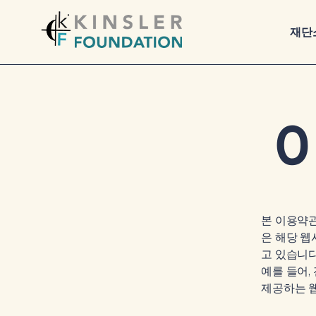
재단
본 이용약관
은 해당 
고 있습니다
예를 들어
제공하는 