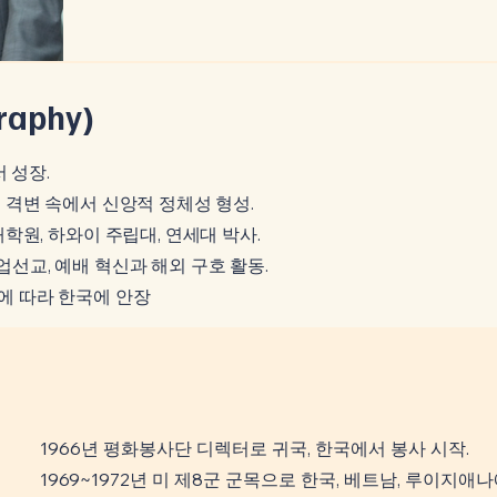
aphy)
 성장.
 격변 속에서 신앙적 정체성 형성.
학원, 하와이 주립대, 연세대 박사.
선교, 예배 혁신과 해외 구호 활동.
유언에 따라 한국에 안장
1966년 평화봉사단 디렉터로 귀국, 한국에서 봉사 시작.
1969~1972년 미 제8군 군목으로 한국, 베트남, 루이지애나