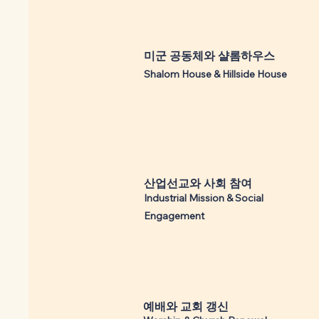
​미군 공동체와 샬롬하우스
Shalom House & Hillside House
​산업선교와 사회 참여
Industrial Mission & Social
Engagement
​예배와 교회 갱신