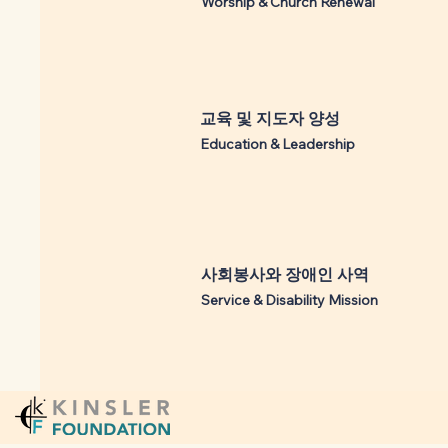
Worship & Church Renewal
​교육 및 지도자 양성
Education & Leadership
​사회봉사와 장애인 사역
Service & Disability Mission