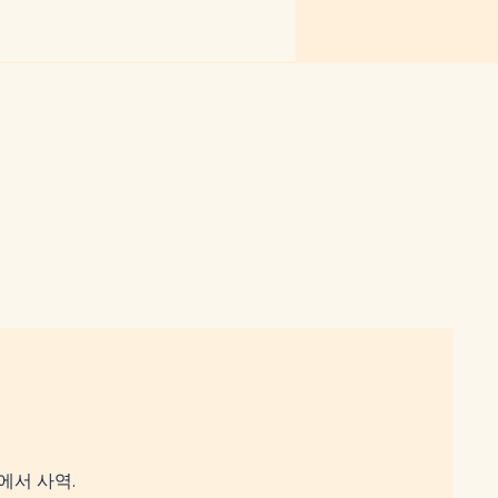
에서 사역.